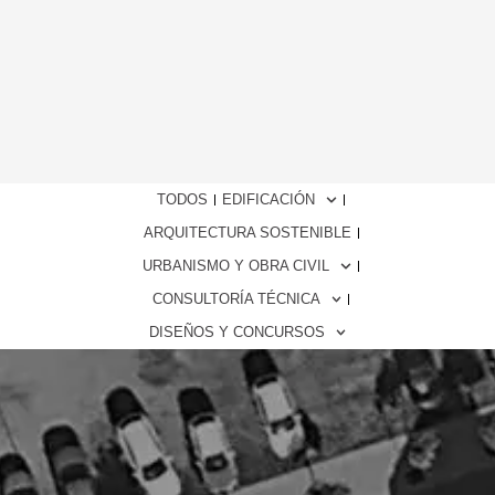
TODOS
EDIFICACIÓN
ARQUITECTURA SOSTENIBLE
URBANISMO Y OBRA CIVIL
CONSULTORÍA TÉCNICA
DISEÑOS Y CONCURSOS