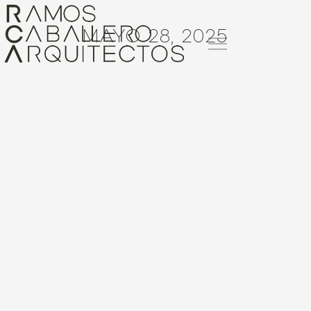
MAYO 28, 2025