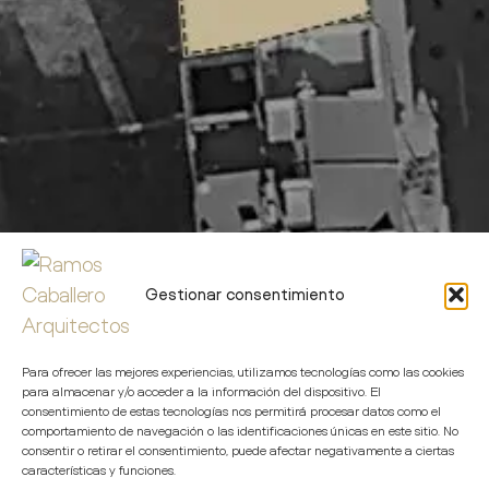
Gestionar consentimiento
Para ofrecer las mejores experiencias, utilizamos tecnologías como las cookies
para almacenar y/o acceder a la información del dispositivo. El
consentimiento de estas tecnologías nos permitirá procesar datos como el
comportamiento de navegación o las identificaciones únicas en este sitio. No
consentir o retirar el consentimiento, puede afectar negativamente a ciertas
características y funciones.