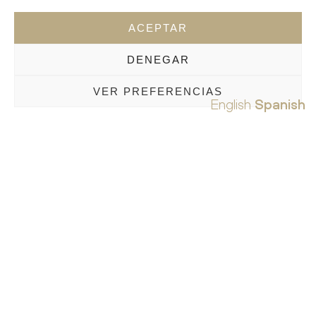
ACEPTAR
DENEGAR
VER PREFERENCIAS
English
Spanish