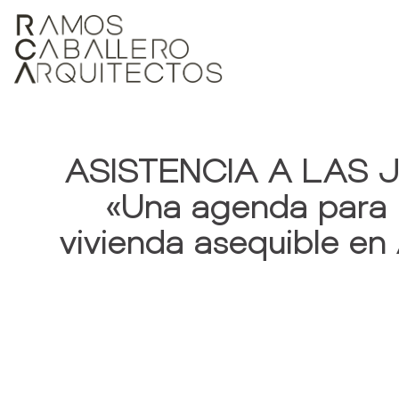
ASISTENCIA A LAS
«Una agenda para 
vivienda asequible en