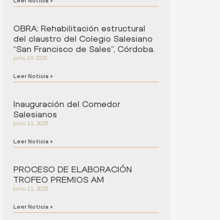
Leer Noticia »
OBRA: Rehabilitación estructural
del claustro del Colegio Salesiano
“San Francisco de Sales”, Córdoba.
junio 19, 2025
Leer Noticia »
Inauguración del Comedor
Salesianos
junio 11, 2025
Leer Noticia »
PROCESO DE ELABORACIÓN
TROFEO PREMIOS AM
junio 11, 2025
Leer Noticia »