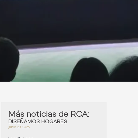
Más noticias de RCA:
DISEÑAMOS HOGARES
junio 20, 2025