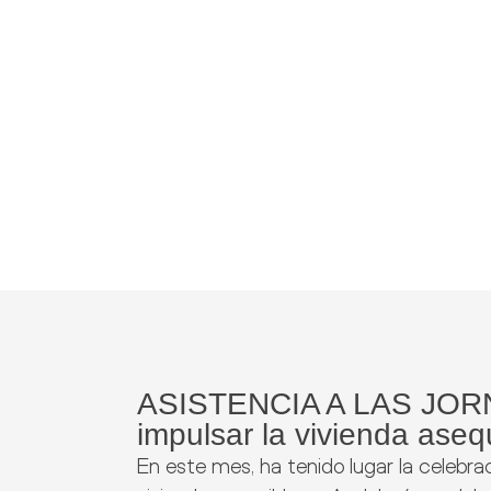
ASISTENCIA A LAS JOR
impulsar la vivienda aseq
En este mes, ha tenido lugar la celebra