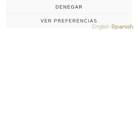
DENEGAR
VER PREFERENCIAS
English
Spanish