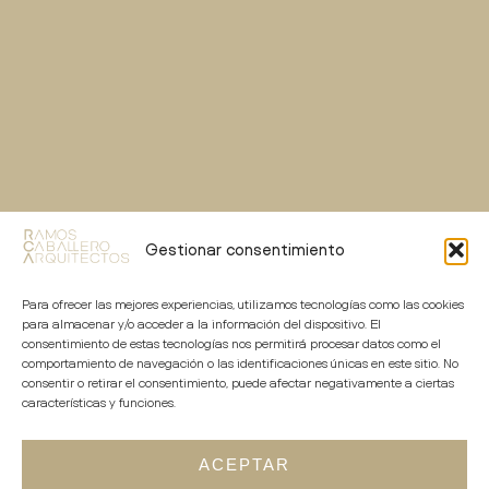
Gestionar consentimiento
Para ofrecer las mejores experiencias, utilizamos tecnologías como las cookies
para almacenar y/o acceder a la información del dispositivo. El
consentimiento de estas tecnologías nos permitirá procesar datos como el
comportamiento de navegación o las identificaciones únicas en este sitio. No
consentir o retirar el consentimiento, puede afectar negativamente a ciertas
características y funciones.
ACEPTAR