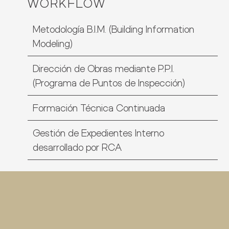
WORKFLOW
Metodología B.I.M. (Building Information
Modeling)
Dirección de Obras mediante P.P.I.
(Programa de Puntos de Inspección)
Formación Técnica Continuada
Gestión de Expedientes Interno
desarrollado por RCA