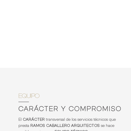
EQUIPO
CARÁCTER Y COMPROMISO
El
CARÁCTER
transversal de los servicios técnicos que
presta
RAMOS CABALLERO ARQUITECTOS
se hace