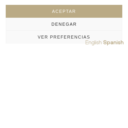
ACEPTAR
DENEGAR
VER PREFERENCIAS
English
Spanish