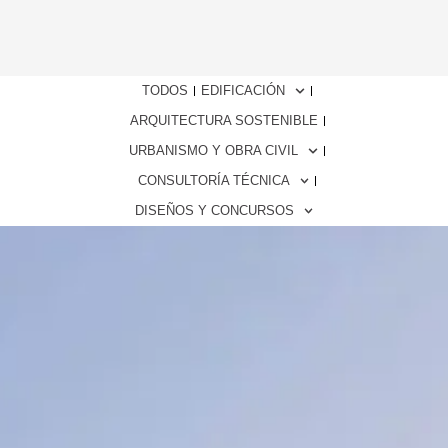
TODOS
EDIFICACIÓN
ARQUITECTURA SOSTENIBLE
URBANISMO Y OBRA CIVIL
CONSULTORÍA TÉCNICA
DISEÑOS Y CONCURSOS