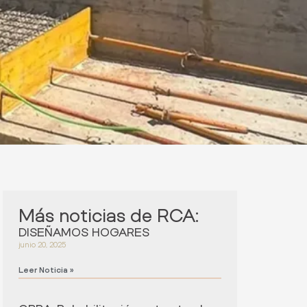
Más noticias de RCA:
DISEÑAMOS HOGARES
junio 20, 2025
Leer Noticia »