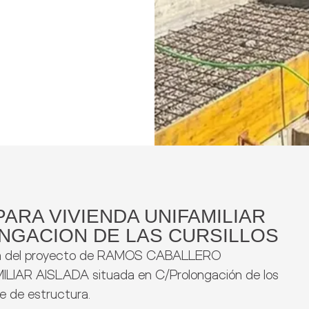
ARA VIVIENDA UNIFAMILIAR
NGACION DE LAS CURSILLOS
bra del proyecto de RAMOS CABALLERO
IAR AISLADA situada en C/Prolongación de los
se de estructura.