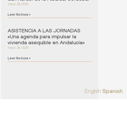
mayo 28, 2025
Leer Noticia »
ASISTENCIA A LAS JORNADAS
«Una agenda para impulsar la
vivienda asequible en Andalucía»
mayo 28, 2025
Leer Noticia »
English
Spanish