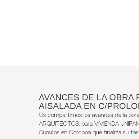
AVANCES DE LA OBRA P
AISALADA EN C/PROLO
Os compartimos los avances de la o
ARQUITECTOS, para VIVIENDA UNIFAMIL
Cursillos en Córdoba que finaliza su fa