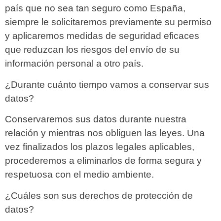
país que no sea tan seguro como España,
siempre le solicitaremos previamente su permiso
y aplicaremos medidas de seguridad eficaces
que reduzcan los riesgos del envío de su
información personal a otro país.
¿Durante cuánto tiempo vamos a conservar sus
datos?
Conservaremos sus datos durante nuestra
relación y mientras nos obliguen las leyes. Una
vez finalizados los plazos legales aplicables,
procederemos a eliminarlos de forma segura y
respetuosa con el medio ambiente.
¿Cuáles son sus derechos de protección de
datos?