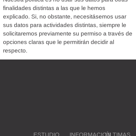
finalidades distintas a las que le hemos
explicado. Si, no obstante, necesitásemos usar
sus datos para actividades distintas, siempre le
solicitaremos previamente su permiso a través de
opciones claras que le permitirán decidir al
respecto.
ESTUDIO
INFORMACION
ÚLTIMAS