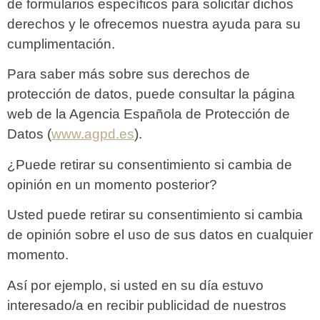
de formularios específicos para solicitar dichos
derechos y le ofrecemos nuestra ayuda para su
cumplimentación.
Para saber más sobre sus derechos de
protección de datos, puede consultar la página
web de la Agencia Española de Protección de
Datos (
www.agpd.es
).
¿Puede retirar su consentimiento si cambia de
opinión en un momento posterior?
Usted puede retirar su consentimiento si cambia
de opinión sobre el uso de sus datos en cualquier
momento.
Así por ejemplo, si usted en su día estuvo
interesado/a en recibir publicidad de nuestros