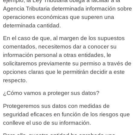
ejemplo, la Ley Tributaria obliga a facilitar a la
Agencia Tributaria determinada información sobre
operaciones económicas que superen una
determinada cantidad.
En el caso de que, al margen de los supuestos
comentados, necesitemos dar a conocer su
información personal a otras entidades, le
solicitaremos previamente su permiso a través de
opciones claras que le permitirán decidir a este
respecto.
¿Cómo vamos a proteger sus datos?
Protegeremos sus datos con medidas de
seguridad eficaces en función de los riesgos que
conlleve el uso de su información.