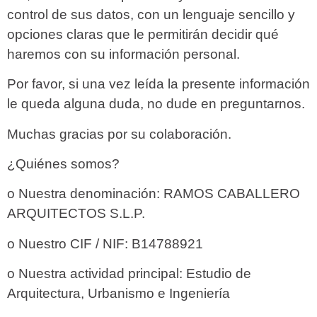
control de sus datos, con un lenguaje sencillo y
opciones claras que le permitirán decidir qué
haremos con su información personal.
Por favor, si una vez leída la presente información
le queda alguna duda, no dude en preguntarnos.
Muchas gracias por su colaboración.
¿
Quiénes somos?
o Nuestra denominación:
RAMOS CABALLERO
ARQUITECTOS S.L.P.
o Nuestro CIF / NIF:
B14788921
o Nuestra actividad principal:
Estudio de
Arquitectura, Urbanismo e Ingeniería