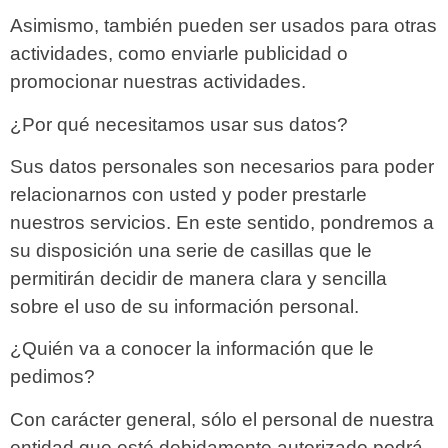
Asimismo, también pueden ser usados para otras
actividades, como enviarle publicidad o
promocionar nuestras actividades.
¿Por qué necesitamos usar sus datos?
Sus datos personales son necesarios para poder
relacionarnos con usted y poder prestarle
nuestros servicios. En este sentido, pondremos a
su disposición una serie de casillas que le
permitirán decidir de manera clara y sencilla
sobre el uso de su información personal.
¿Quién va a conocer la información que le
pedimos?
Con carácter general, sólo el personal de nuestra
entidad que esté debidamente autorizado podrá