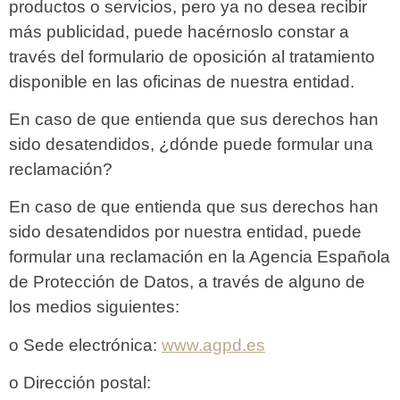
productos o servicios, pero ya no desea recibir
más publicidad, puede hacérnoslo constar a
través del formulario de oposición al tratamiento
disponible en las oficinas de nuestra entidad.
En caso de que entienda que sus derechos han
sido desatendidos, ¿dónde puede formular una
reclamación?
En caso de que entienda que sus derechos han
sido desatendidos por nuestra entidad, puede
formular una reclamación en la Agencia Española
de Protección de Datos, a través de alguno de
los medios siguientes:
o Sede electrónica:
www.agpd.es
o Dirección postal: