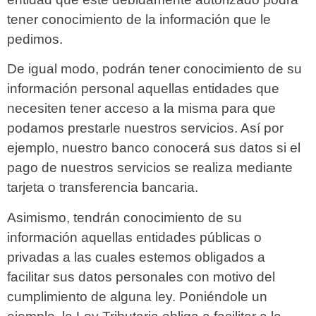
tener conocimiento de la información que le
pedimos.
De igual modo, podrán tener conocimiento de su
información personal aquellas entidades que
necesiten tener acceso a la misma para que
podamos prestarle nuestros servicios. Así por
ejemplo, nuestro banco conocerá sus datos si el
pago de nuestros servicios se realiza mediante
tarjeta o transferencia bancaria.
Asimismo, tendrán conocimiento de su
información aquellas entidades públicas o
privadas a las cuales estemos obligados a
facilitar sus datos personales con motivo del
cumplimiento de alguna ley. Poniéndole un