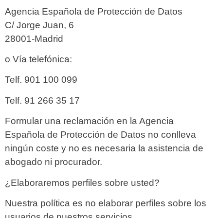
Agencia Española de Protección de Datos
C/ Jorge Juan, 6
28001-Madrid
o Vía telefónica:
Telf. 901 100 099
Telf. 91 266 35 17
Formular una reclamación en la Agencia
Española de Protección de Datos no conlleva
ningún coste y no es necesaria la asistencia de
abogado ni procurador.
¿Elaboraremos perfiles sobre usted?
Nuestra política es no elaborar perfiles sobre los
usuarios de nuestros servicios.