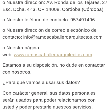
o Nuestra dirección:
Av. Ronda de los Tejares, 27
Esc. Dcha. 4º 3, CP 14008, Córdoba (Córdoba)
o Nuestro teléfono de contacto:
957491496
o Nuestra dirección de correo electrónico de
contacto:
info
@ramoscaballeroarquitectos.com
o Nuestra página
web:
www.ramoscaballeroarquitectos.com
Estamos a su disposición, no dude en contactar
con nosotros.
¿Para qué vamos a usar sus datos?
Con carácter general, sus datos personales
serán usados para poder relacionarnos con
usted y poder prestarle nuestros servicios.