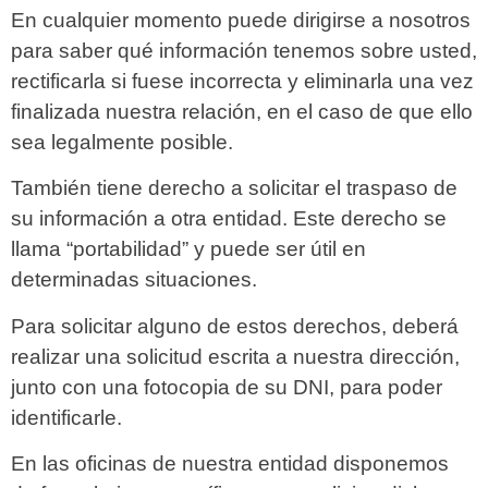
En cualquier momento puede dirigirse a nosotros
para saber qué información tenemos sobre usted,
rectificarla si fuese incorrecta y eliminarla una vez
finalizada nuestra relación, en el caso de que ello
sea legalmente posible.
También tiene derecho a solicitar el traspaso de
su información a otra entidad. Este derecho se
llama “portabilidad” y puede ser útil en
determinadas situaciones.
Para solicitar alguno de estos derechos, deberá
realizar una solicitud escrita a nuestra dirección,
junto con una fotocopia de su DNI, para poder
identificarle.
En las oficinas de nuestra entidad disponemos