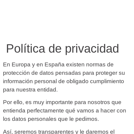
Política de privacidad
En Europa y en España existen normas de
protección de datos pensadas para proteger su
información personal de obligado cumplimiento
para nuestra entidad.
Por ello, es muy importante para nosotros que
entienda perfectamente qué vamos a hacer con
los datos personales que le pedimos.
Así, seremos transparentes y le daremos el