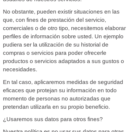
No obstante, pueden existir situaciones en las
que, con fines de prestación del servicio,
comerciales o de otro tipo, necesitemos elaborar
perfiles de información sobre usted. Un ejemplo
pudiera ser la utilización de su historial de
compras o servicios para poder ofrecerle
productos o servicios adaptados a sus gustos o
necesidades.
En tal caso, aplicaremos medidas de seguridad
eficaces que protejan su información en todo
momento de personas no autorizadas que
pretendan utilizarla en su propio beneficio.
¿Usaremos sus datos para otros fines?
Nuestra política es no usar sus datos para otras