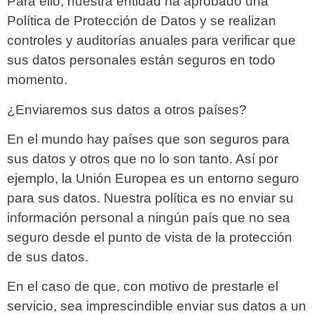
Para ello, nuestra entidad ha aprobado una
Política de Protección de Datos y se realizan
controles y auditorías anuales para verificar que
sus datos personales están seguros en todo
momento.
¿Enviaremos sus datos a otros países?
En el mundo hay países que son seguros para
sus datos y otros que no lo son tanto. Así por
ejemplo, la Unión Europea es un entorno seguro
para sus datos. Nuestra política es no enviar su
información personal a ningún país que no sea
seguro desde el punto de vista de la protección
de sus datos.
En el caso de que, con motivo de prestarle el
servicio, sea imprescindible enviar sus datos a un