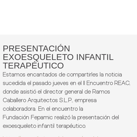
PRESENTACIÓN
EXOESQUELETO INFANTIL
TERAPÉUTICO
Estamos encantados de compartirles la noticia
sucedida el pasado jueves en el II Encuentro REAC,
donde asistió el director general de Ramos
Caballero Arquitectos S.L.P., empresa
colaboradora. En el encuentro la
Fundación Fepamic realizó la presentación del
exoesqueleto infantil terapéutico.