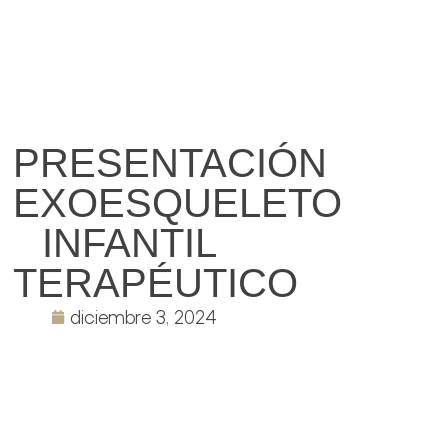
PRESENTACIÓN
EXOESQUELETO
INFANTIL
TERAPÉUTICO
diciembre 3, 2024