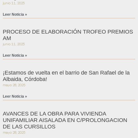
junio 11, 2025
Leer Noticia »
PROCESO DE ELABORACIÓN TROFEO PREMIOS
AM
junio 11, 2025
Leer Noticia »
¡Estamos de vuelta en el barrio de San Rafael de la
Albaida, Córdoba!
mayo 28, 2025
Leer Noticia »
AVANCES DE LA OBRA PARA VIVIENDA
UNIFAMILIAR AISALADA EN C/PROLONGACION
DE LAS CURSILLOS
mayo 28, 2025