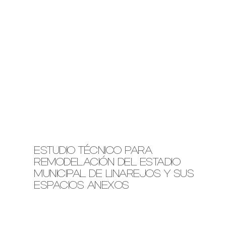
ESTUDIO TÉCNICO PARA
REMODELACIÓN DEL ESTADIO
MUNICIPAL DE LINAREJOS Y SUS
ESPACIOS ANEXOS