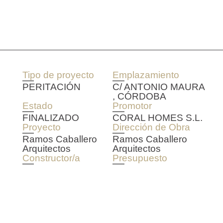
Tipo de proyecto
Emplazamiento
PERITACIÓN
C/ ANTONIO MAURA
, CÓRDOBA
Estado
Promotor
FINALIZADO
CORAL HOMES S.L.
Proyecto
Dirección de Obra
Ramos Caballero
Ramos Caballero
Arquitectos
Arquitectos
Constructor/a
Presupuesto