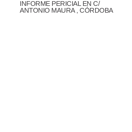
INFORME PERICIAL EN C/
ANTONIO MAURA , CÓRDOBA