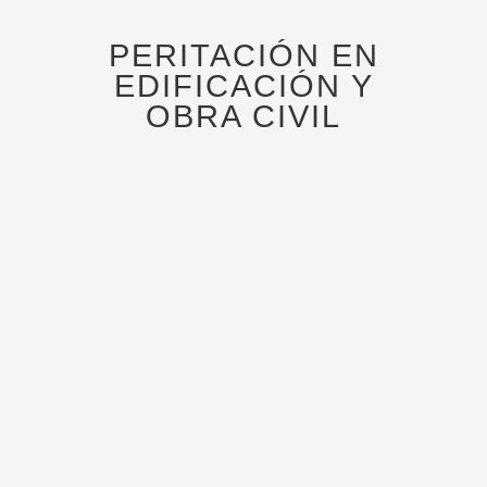
PERITACIÓN EN
EDIFICACIÓN Y
OBRA CIVIL