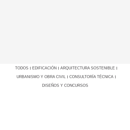
TODOS
EDIFICACIÓN
ARQUITECTURA SOSTENIBLE
URBANISMO Y OBRA CIVIL
CONSULTORÍA TÉCNICA
DISEÑOS Y CONCURSOS