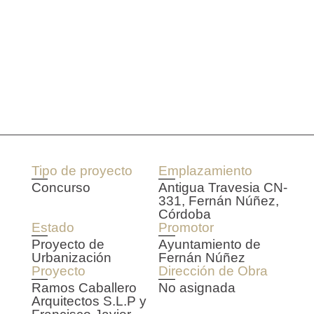
Tipo de proyecto
Emplazamiento
Concurso
Antigua Travesia CN-
331, Fernán Núñez,
Córdoba
Estado
Promotor
Proyecto de
Ayuntamiento de
Urbanización
Fernán Núñez
Proyecto
Dirección de Obra
Ramos Caballero
No asignada
Arquitectos S.L.P y