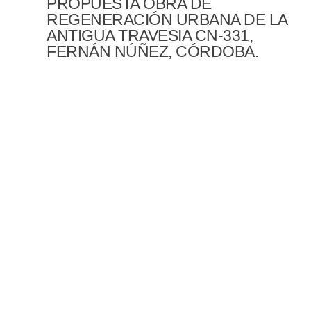
PROPUESTA OBRA DE
REGENERACIÓN URBANA DE LA
ANTIGUA TRAVESIA CN-331,
FERNÁN NÚÑEZ, CÓRDOBA.