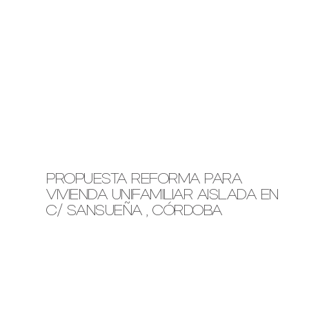
PROPUESTA REFORMA PARA
VIVIENDA UNIFAMILIAR AISLADA EN
C/ SANSUEÑA , CÓRDOBA