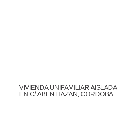
VIVIENDA UNIFAMILIAR AISLADA
EN C/ ABEN HAZAN, CÓRDOBA