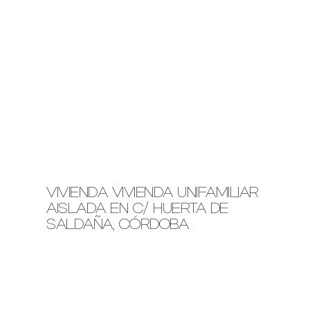
VIVIENDA VIVIENDA UNIFAMILIAR
AISLADA EN C/ HUERTA DE
SALDAÑA, CÓRDOBA