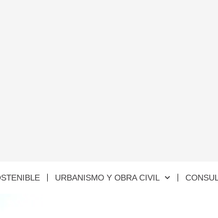
STENIBLE
URBANISMO Y OBRA CIVIL
CONSUL