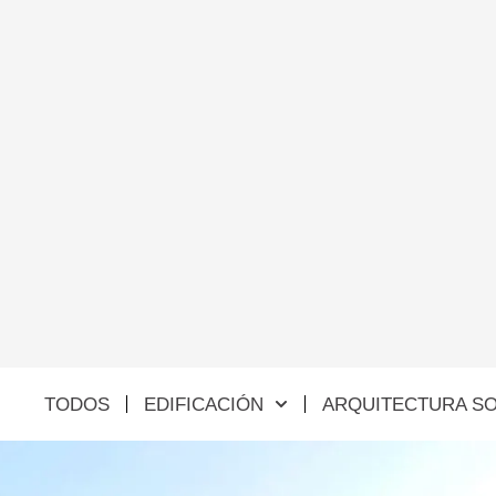
TODOS
EDIFICACIÓN
ARQUITECTURA SO