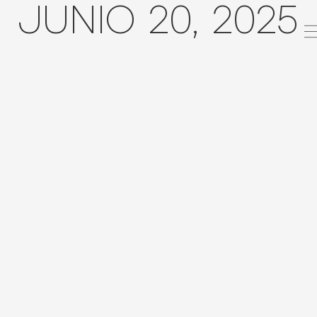
JUNIO 20, 2025