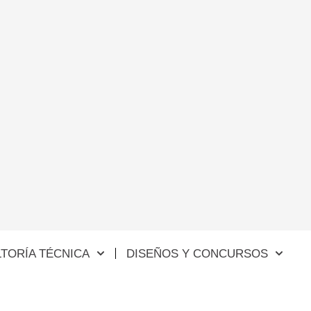
TORÍA TÉCNICA
DISEÑOS Y CONCURSOS