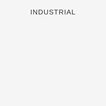
INDUSTRIAL