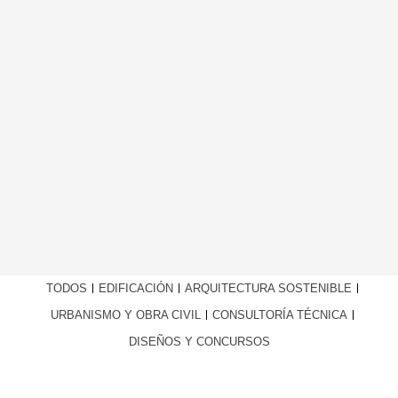
TODOS
EDIFICACIÓN
ARQUITECTURA SOSTENIBLE
URBANISMO Y OBRA CIVIL
CONSULTORÍA TÉCNICA
DISEÑOS Y CONCURSOS