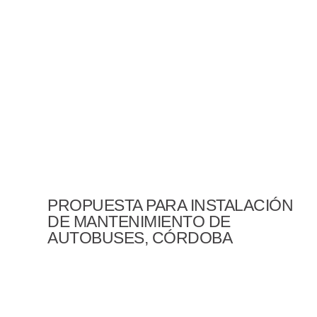
PROPUESTA PARA INSTALACIÓN
DE MANTENIMIENTO DE
AUTOBUSES, CÓRDOBA