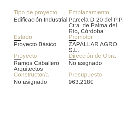
Tipo de proyecto
Emplazamiento
Edificación Industrial
Parcela D-20 del P.P.
Ctra. de Palma del
Río, Córdoba
Estado
Promotor
Proyecto Básico
ZAPALLAR AGRO
S.L.
Proyecto
Dirección de Obra
Ramos Caballero
No asignado
Arquitectos
Constructor/a
Presupuesto
No asignado
963.218€